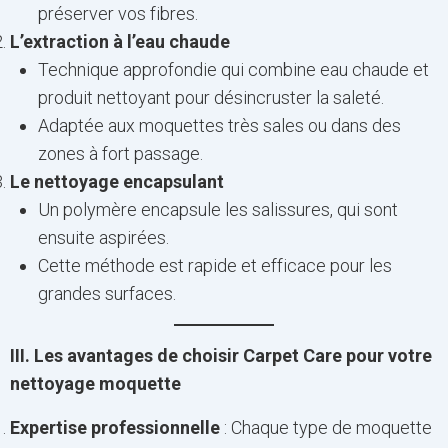
préserver vos fibres.
L’extraction à l’eau chaude
Technique approfondie qui combine eau chaude et
produit nettoyant pour désincruster la saleté.
Adaptée aux moquettes très sales ou dans des
zones à fort passage.
Le nettoyage encapsulant
Un polymère encapsule les salissures, qui sont
ensuite aspirées.
Cette méthode est rapide et efficace pour les
grandes surfaces.
III. Les avantages de choisir Carpet Care pour votre
nettoyage moquette
Expertise professionnelle
: Chaque type de moquette