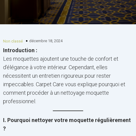
décembre 18, 2024
Non classé
Introduction :
Les moquettes ajoutent une touche de confort et
d’élégance à votre intérieur. Cependant, elles
nécessitent un entretien rigoureux pour rester
impeccables. Carpet Care vous explique pourquoi et
comment procéder à un nettoyage moquette
professionnel.
I. Pourquoi nettoyer votre moquette régulièrement
?