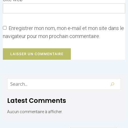
Enregistrer mon nom, mon e-mail et mon site dans le
navigateur pour mon prochain commentaire.
Latest Comments
Aucun commentaire à afficher.