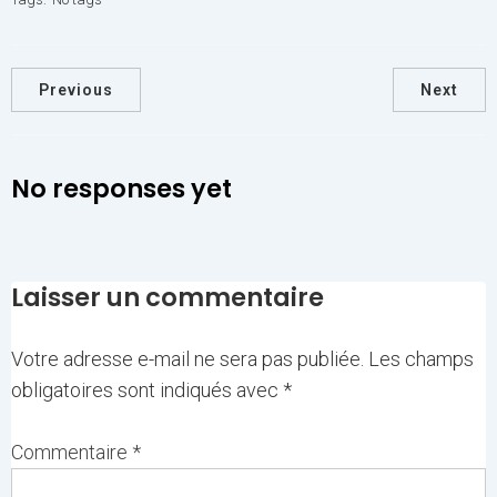
Previous
Next
No responses yet
Laisser un commentaire
Votre adresse e-mail ne sera pas publiée.
Les champs
obligatoires sont indiqués avec
*
Commentaire
*