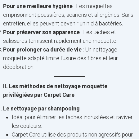
Pour une meilleure hygiène
: Les moquettes
emprisonnent poussières, acariens et allergènes. Sans
entretien, elles peuvent devenir un nid à bactéries.
Pour préserver son apparence
: Les taches et
salissures ternissent rapidement une moquette.
Pour prolonger sa durée de vie
: Un nettoyage
moquette adapté limite l’usure des fibres et leur
décoloration.
II. Les méthodes de nettoyage moquette
privilégiées par Carpet Care
Le nettoyage par shampooing
Idéal pour éliminer les taches incrustées et raviver
les couleurs.
Carpet Care utilise des produits non agressifs pour