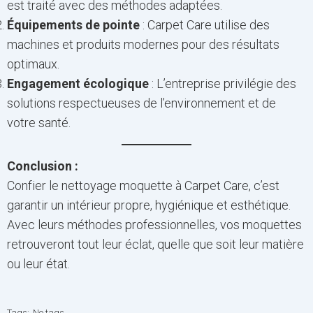
est traité avec des méthodes adaptées.
Équipements de pointe
: Carpet Care utilise des
machines et produits modernes pour des résultats
optimaux.
Engagement écologique
: L’entreprise privilégie des
solutions respectueuses de l’environnement et de
votre santé.
Conclusion :
Confier le nettoyage moquette à Carpet Care, c’est
garantir un intérieur propre, hygiénique et esthétique.
Avec leurs méthodes professionnelles, vos moquettes
retrouveront tout leur éclat, quelle que soit leur matière
ou leur état.
Tags:
No tags