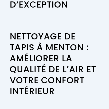
D’EXCEPTION
NETTOYAGE DE
TAPIS À MENTON :
AMÉLIORER LA
QUALITÉ DE L’AIR ET
VOTRE CONFORT
INTÉRIEUR