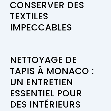
CONSERVER DES
TEXTILES
IMPECCABLES
NETTOYAGE DE
TAPIS À MONACO :
UN ENTRETIEN
ESSENTIEL POUR
DES INTÉRIEURS