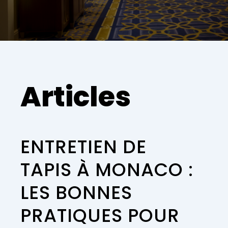
Articles
ENTRETIEN DE
TAPIS À MONACO :
LES BONNES
PRATIQUES POUR