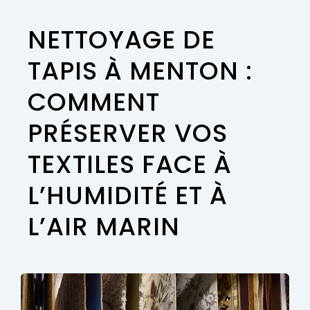
NETTOYAGE DE
TAPIS À MENTON :
COMMENT
PRÉSERVER VOS
TEXTILES FACE À
L’HUMIDITÉ ET À
L’AIR MARIN