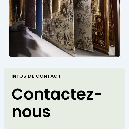
INFOS DE CONTACT
Contactez-
nous