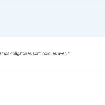
amps obligatoires sont indiqués avec
*