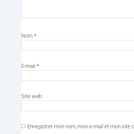
Nom
*
E-mail
*
Site web
Enregistrer mon nom, mon e-mail et mon site 