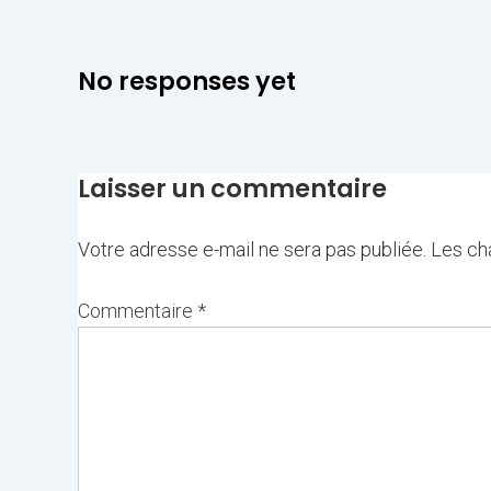
No responses yet
Laisser un commentaire
Votre adresse e-mail ne sera pas publiée.
Les ch
Commentaire
*