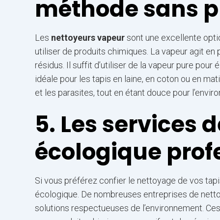
méthode sans p
Les
nettoyeurs vapeur
sont une excellente opti
utiliser de produits chimiques. La vapeur agit en 
résidus. Il suffit d’utiliser de la vapeur pure pour
idéale pour les tapis en laine, en coton ou en mat
et les parasites, tout en étant douce pour l’envi
5. Les services 
écologique prof
Si vous préférez confier le nettoyage de vos tap
écologique. De nombreuses entreprises de net
solutions respectueuses de l’environnement. Ces