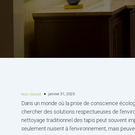
janvier 31, 2025
Non classé
Dans un monde où la prise de conscience écologiq
chercher des solutions respectueuses de l’environ
nettoyage traditionnel des tapis peut souvent impl
seulement nuisent à l’environnement, mais peuve