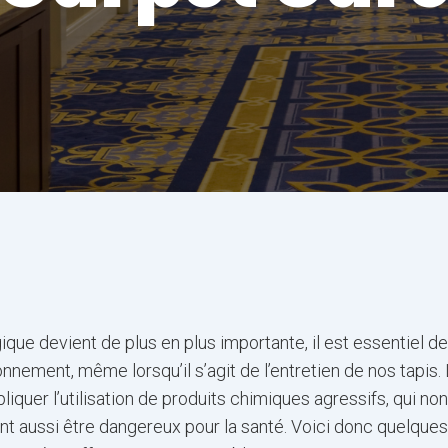
ue devient de plus en plus importante, il est essentiel de
nement, même lorsqu’il s’agit de l’entretien de nos tapis.
iquer l’utilisation de produits chimiques agressifs, qui non
nt aussi être dangereux pour la santé. Voici donc quelques