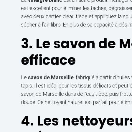
est excellent pour éliminer les taches, dégraisse
avec deux parties d’eau tiède et appliquez la solu
sécher à l’air libre. En plus de sa capacité à dés
3. Le savon de Ma
efficace
Le
savon de Marseille
, fabriqué à partir d’huil
tapis. Il est idéal pour les tissus délicats et peut 
savon de Marseille dans de l’eau tiède, puis fro
douce. Ce nettoyant naturel est parfait pour élimin
4. Les nettoyeur