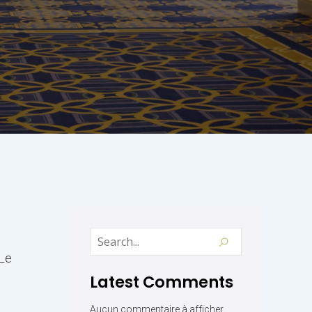
 Le
Latest Comments
Aucun commentaire à afficher.