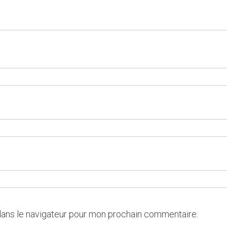
dans le navigateur pour mon prochain commentaire.