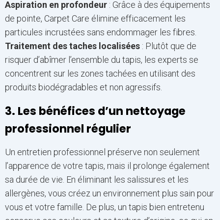
Aspiration en profondeur
: Grâce à des équipements
de pointe, Carpet Care élimine efficacement les
particules incrustées sans endommager les fibres.
Traitement des taches localisées
: Plutôt que de
risquer d’abîmer l’ensemble du tapis, les experts se
concentrent sur les zones tachées en utilisant des
produits biodégradables et non agressifs.
3. Les bénéfices d’un nettoyage
professionnel régulier
Un entretien professionnel préserve non seulement
l’apparence de votre tapis, mais il prolonge également
sa durée de vie. En éliminant les salissures et les
allergènes, vous créez un environnement plus sain pour
vous et votre famille. De plus, un tapis bien entretenu