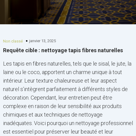
janvier 13, 2025
Non classé
Requête cible : nettoyage tapis fibres naturelles
Les tapis en fibres naturelles, tels que le sisal, le jute, la
laine ou le coco, apportent un charme unique à tout
intérieur. Leur texture chaleureuse et leur aspect
naturel s’intègrent parfaitement à différents styles de
décoration. Cependant, leur entretien peut être
complexe en raison de leur sensibilité aux produits
chimiques et aux techniques de nettoyage
inadéquates. Voici pourquoi un nettoyage professionnel
est essentiel pour préserver leur beauté et leur