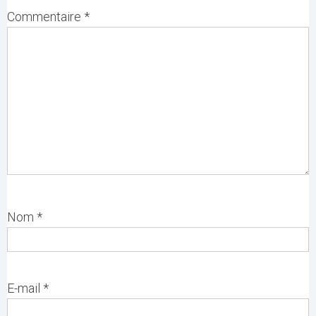
Commentaire
*
Nom
*
E-mail
*