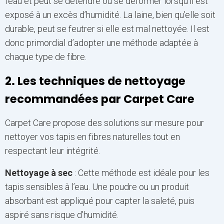
l’eau et peut se détendre ou se déformer lorsqu’il est
exposé à un excès d’humidité. La laine, bien qu’elle soit
durable, peut se feutrer si elle est mal nettoyée. Il est
donc primordial d’adopter une méthode adaptée à
chaque type de fibre.
2. Les techniques de nettoyage
recommandées par Carpet Care
Carpet Care propose des solutions sur mesure pour
nettoyer vos tapis en fibres naturelles tout en
respectant leur intégrité.
Nettoyage à sec
: Cette méthode est idéale pour les
tapis sensibles à l’eau. Une poudre ou un produit
absorbant est appliqué pour capter la saleté, puis
aspiré sans risque d’humidité.