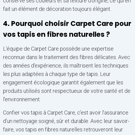
conserve ses couleurs et sa texture d’origine, ce qui en
fait un élément de décoration toujours élégant.
4. Pourquoi choisir Carpet Care pour
vos tapis en fibres naturelles ?
L’équipe de Carpet Care possède une expertise
reconnue dans le traitement des fibres délicates. Avec
des années d’expérience, ils maîtrisent les techniques
les plus adaptées à chaque type de tapis. Leur
engagement écologique garantit également que les
produits utilisés sont respectueux de votre santé et de
l’environnement.
Confier vos tapis à Carpet Care, c’est avoir l’assurance
d’un nettoyage soigné, sûr et durable. Avec leur savoir-
faire, vos tapis en fibres naturelles retrouveront leur