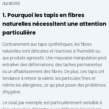
durabilité.
1. Pourquoi les tapis en fibres
naturelles nécessitent une attention
particulière
Contrairement aux tapis synthétiques, les fibres
naturelles sont délicates et réactives à l’humidité ou
aux produits agressifs. Une mauvaise manipulation peut
entraîner des déformations, des taches permanentes
ou un affaiblissement des fibres. De plus, ces tapis ont
tendance à retenir la saleté, les particules fines et
même les allergènes, ce qui peut poser des problèmes
d’hygiène.
Le sisal, par exemple, est particulièrement sensible à