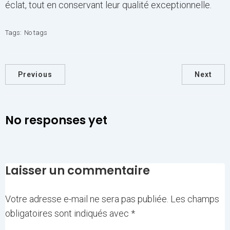
éclat, tout en conservant leur qualité exceptionnelle.
Tags:
No tags
Previous
Next
No responses yet
Laisser un commentaire
Votre adresse e-mail ne sera pas publiée.
Les champs
obligatoires sont indiqués avec
*