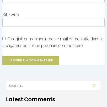
Site web
Enregistrer mon nom, mon e-mail et mon site dans le
navigateur pour mon prochain commentaire.
Latest Comments