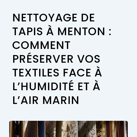
NETTOYAGE DE
TAPIS À MENTON :
COMMENT
PRÉSERVER VOS
TEXTILES FACE À
L’HUMIDITÉ ET À
L’AIR MARIN