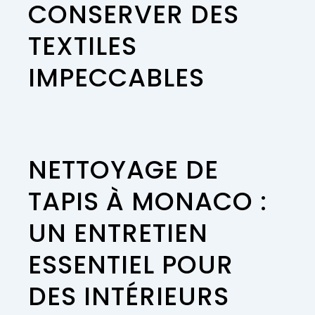
CONSERVER DES
TEXTILES
IMPECCABLES
NETTOYAGE DE
TAPIS À MONACO :
UN ENTRETIEN
ESSENTIEL POUR
DES INTÉRIEURS