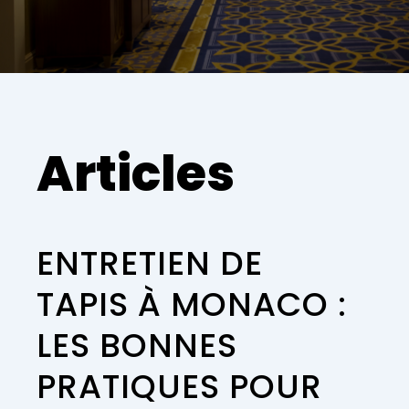
Articles
ENTRETIEN DE
TAPIS À MONACO :
LES BONNES
PRATIQUES POUR