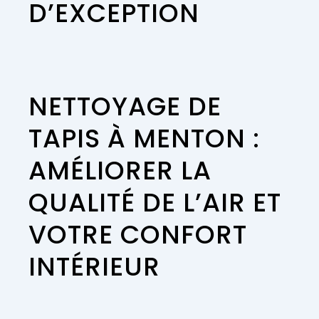
D’EXCEPTION
NETTOYAGE DE
TAPIS À MENTON :
AMÉLIORER LA
QUALITÉ DE L’AIR ET
VOTRE CONFORT
INTÉRIEUR