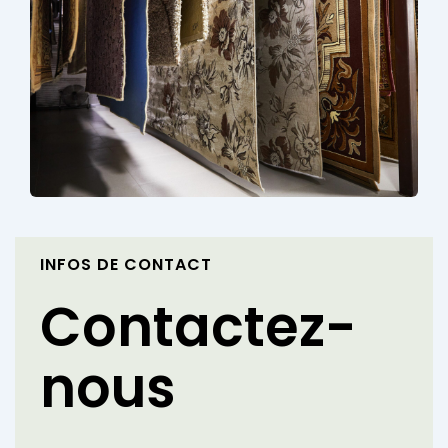
INFOS DE CONTACT
Contactez-
nous